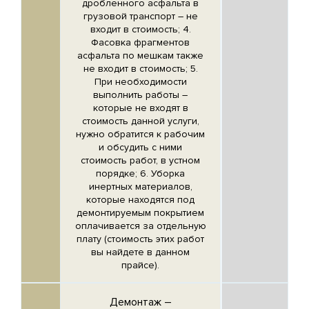
дробленного асфальта в
грузовой транспорт – не
входит в стоимость; 4.
Фасовка фрагментов
асфальта по мешкам также
не входит в стоимость; 5.
При необходимости
выполнить работы –
которые не входят в
стоимость данной услуги,
нужно обратится к рабочим
и обсудить с ними
стоимость работ, в устном
порядке; 6. Уборка
инертных материалов,
которые находятся под
демонтируемым покрытием
оплачивается за отдельную
плату (стоимость этих работ
вы найдете в данном
прайсе).
Демонтаж –