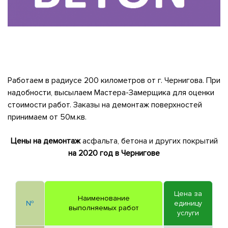
Работаем в радиусе 200 километров от г. Чернигова. При
надобности, высылаем Мастера-Замерщика для оценки
стоимости работ. Заказы на демонтаж поверхностей
принимаем от 50м.кв.
Цены на демонтаж
асфальта, бетона и других покрытий
на 2020 год в Чернигове
Цена за
Наименование
№
единицу
выполняемых работ
услуги