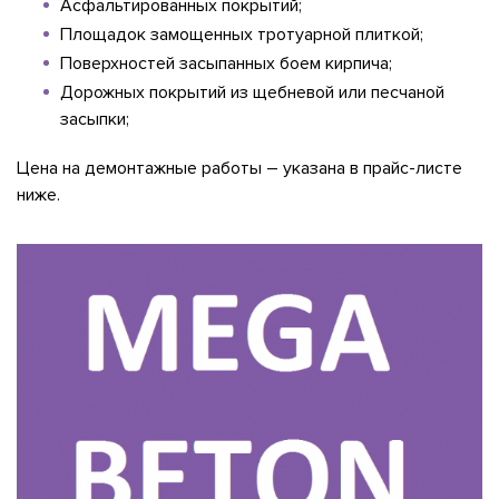
Асфальтированных покрытий;
Площадок замощенных тротуарной плиткой;
Поверхностей засыпанных боем кирпича;
Дорожных покрытий из щебневой или песчаной
засыпки;
Цена на демонтажные работы – указана в прайс-листе
ниже.