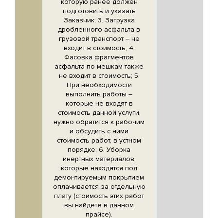
которую ранее должен
подготовить и указать
Заказчик; 3. Загрузка
дробленного асфальта в
грузовой транспорт – не
входит в стоимость; 4.
Фасовка фрагментов
асфальта по мешкам также
не входит в стоимость; 5.
При необходимости
выполнить работы –
которые не входят в
стоимость данной услуги,
нужно обратится к рабочим
и обсудить с ними
стоимость работ, в устном
порядке; 6. Уборка
инертных материалов,
которые находятся под
демонтируемым покрытием
оплачивается за отдельную
плату (стоимость этих работ
вы найдете в данном
прайсе).