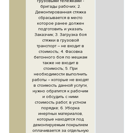
грузовыми тележками -
бригады рабочих; 2.
Демонтированная стяжка
сбрасывается в место
которое ранее должен
подготовить и указать
Заказчик; 3. Загрузка боя
стяжки в грузовой
транспорт – не входит в
стоимость; 4. Фасовка
бетонного боя по мешкам
также не входит в
стоимость; 5. При
необходимости выполнить
работы – которые не входят
в стоимость данной услуги,
нужно обратится к рабочим
и обсудить с ними
стоимость работ, в устном
порядке; 6. Уборка
инертных материалов,
которые находятся под
демонтируемым покрытием
оплачивается за отдельную