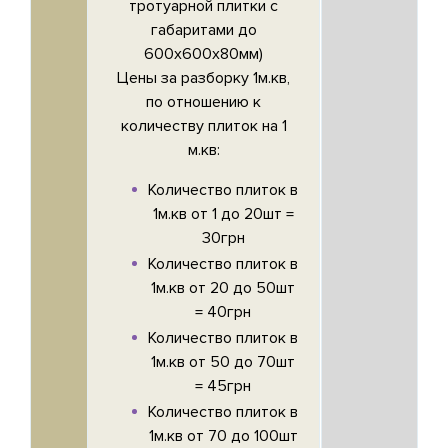
тротуарной плитки с
габаритами до
600х600х80мм)
Цены за разборку 1м.кв,
по отношению к
количеству плиток на 1
м.кв:
Количество плиток в
1м.кв от 1 до 20шт =
30грн
Количество плиток в
1м.кв от 20 до 50шт
= 40грн
Количество плиток в
1м.кв от 50 до 70шт
= 45грн
Количество плиток в
1м.кв от 70 до 100шт