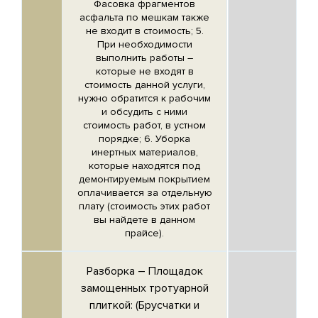
Фасовка фрагментов
асфальта по мешкам также
не входит в стоимость; 5.
При необходимости
выполнить работы –
которые не входят в
стоимость данной услуги,
нужно обратится к рабочим
и обсудить с ними
стоимость работ, в устном
порядке; 6. Уборка
инертных материалов,
которые находятся под
демонтируемым покрытием
оплачивается за отдельную
плату (стоимость этих работ
вы найдете в данном
прайсе).
Разборка –
Площадок
замощенных тротуарной
плиткой
: (Брусчатки и