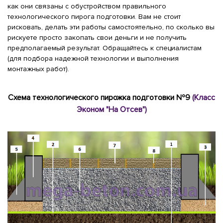
как они связаны с обустройством правильного
технологического пирога подготовки. Вам не стоит
рисковать, делать эти работы самостоятельно, по сколько вы
рискуете просто закопать свои деньги и не получить
предполагаемый результат. Обращайтесь к специалистам
(для подбора надежной технологии и выполнения
монтажных работ).
Схема технологического пирожка подготовки №9
(Класс
Эконом "На Отсев")