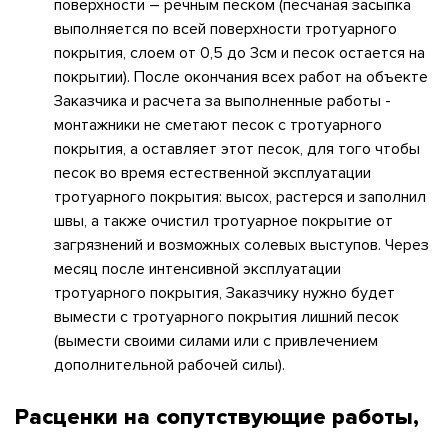
поверхности – речным песком (песчаная засыпка
выполняется по всей поверхности тротуарного
покрытия, слоем от 0,5 до 3см и песок остается на
покрытии). После окончания всех работ на объекте
Заказчика и расчета за выполненные работы -
монтажники не сметают песок с тротуарного
покрытия, а оставляет этот песок, для того чтобы
песок во время естественной эксплуатации
тротуарного покрытия: высох, растерся и заполнил
швы, а также очистил тротуарное покрытие от
загрязнений и возможных солевых выступов. Через
месяц после интенсивной эксплуатации
тротуарного покрытия, Заказчику нужно будет
вымести с тротуарного покрытия лишний песок
(вымести своими силами или с привлечением
дополнительной рабочей силы).⁠
Расценки на сопутствующие работы,