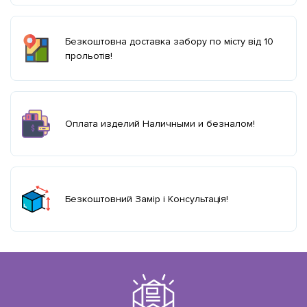
Безкоштовна доставка забору по місту від 10
прольотів!
Оплата изделий Наличными и безналом!
Безкоштовний Замір і Консультація!