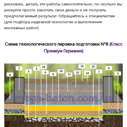
рисковать, делать эти работы самостоятельно, по сколько вы
рискуете просто закопать свои деньги и не получить
предполагаемый результат. Обращайтесь к специалистам
(для подбора надежной технологии и выполнения
монтажных работ).
Схема технологического пирожка подготовки №8
(Класс
Премиум Германия)