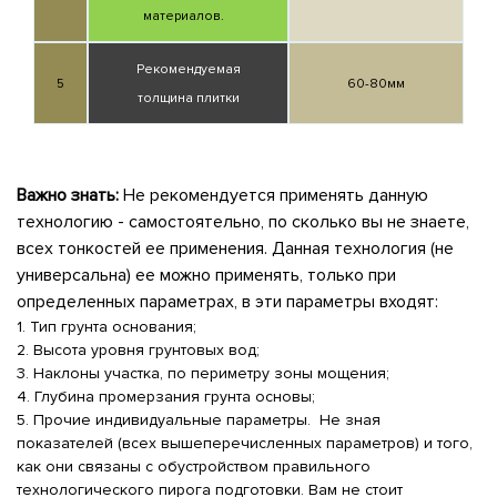
материалов.
Рекомендуемая
5
60-80мм
толщина плитки
Важно знать:
Не рекомендуется применять данную
технологию - самостоятельно, по сколько вы не знаете,
всех тонкостей ее применения. Данная технология (не
универсальна) ее можно применять, только при
определенных параметрах, в эти параметры входят:
1. Тип грунта основания;
2. Высота уровня грунтовых вод;
3. Наклоны участка, по периметру зоны мощения;
4. Глубина промерзания грунта основы;
5. Прочие индивидуальные параметры. Не зная
показателей (всех вышеперечисленных параметров) и того,
как они связаны с обустройством правильного
технологического пирога подготовки. Вам не стоит