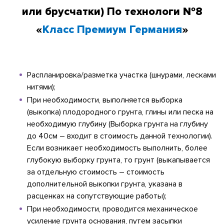
или брусчатки)
По технологи №8
«
Класс Премиум Германия
»
Распланировка/разметка участка (шнурами, лесками
нитями);
При необходимости, выполняется выборка
(выкопка) плодородного грунта, глины или песка на
необходимую глубину (Выборка грунта на глубину
до 40см – входит в стоимость данной технологии).
Если возникает необходимость выполнить, более
глубокую выборку грунта, то грунт (выкапывается
за отдельную стоимость – стоимость
дополнительной выкопки грунта, указана в
расценках на сопутствующие работы);
При необходимости, проводится механическое
усиление грунта основания, путем засыпки