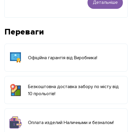
Детальніше
Переваги
Офіційна гарантія від Виробника!
Безкоштовна доставка забору по місту від
10 прольотів!
Оплата изделий Наличными и безналом!