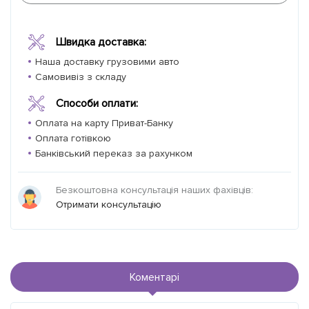
Швидка доставка:
Наша доставку грузовими авто
Самовивіз з складу
Способи оплати:
Оплата на карту Приват-Банку
Оплата готівкою
Банківський переказ за рахунком
Безкоштовна консультація наших фахівців:
Отримати консультацію
Коментарі