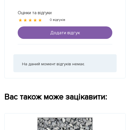
Оцінки та відгуки
0 відгуків
Додати відгук
На даний момент відгуків немає.
Вас також може зацікавити: