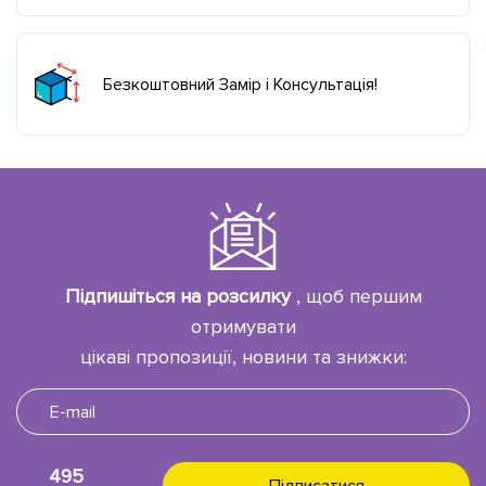
Безкоштовний Замір і Консультація!
Підпишіться на розсилку
, щоб першим
отримувати
цікаві пропозиції, новини та знижки:
495