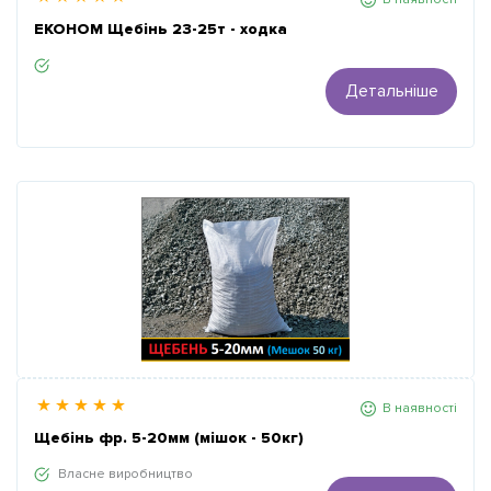
ЕКОНОМ Щебінь 23-25т - ходка
Детальніше
В наявності
Щебінь фр. 5-20мм (мішок - 50кг)
Власне виробництво